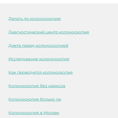
Делать ли колоноскопию
Диагностический центр колоноскопия
Диета перед колоноскопией
Исследование колоноскопия
Как проводится колоноскопия
Колоноскопия без наркоза
Колоноскопия больно ли
Колоноскопия в Москве