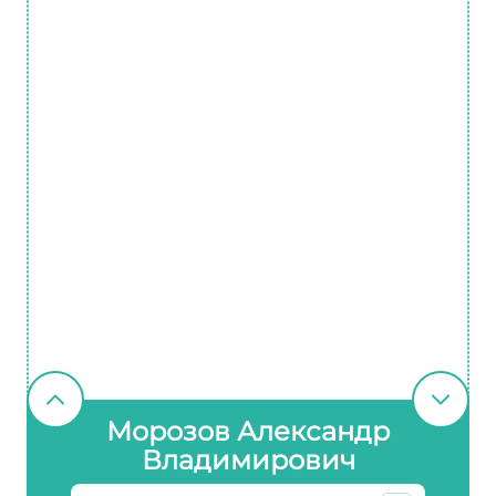
Морозов Александр
Владимирович