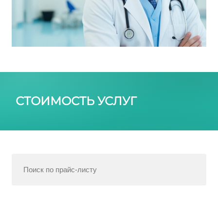
СТОИМОСТЬ УСЛУГ