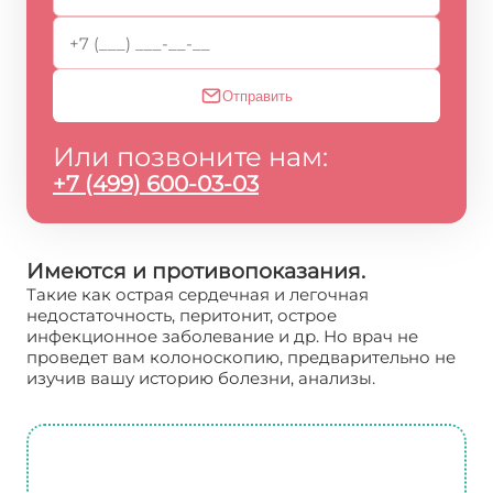
Отправить
Или позвоните нам:
+7 (499) 600-03-03
Имеются и противопоказания.
Такие как острая сердечная и легочная
недостаточность, перитонит, острое
инфекционное заболевание и др. Но врач не
проведет вам колоноскопию, предварительно не
изучив вашу историю болезни, анализы.