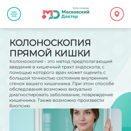
КОЛОНОСКОПИЯ
ПРЯМОЙ КИШКИ
Колоноскопия - это метод предполагающий
введение в кишечный тракт эндоскопа, с
помощью которого врач может оценить с
большой точностью состояние внутренних
стенок вашего кишечника. При этом способе
обследования возможно визуально
диагностировать заболевание, повреждение
кишечника. Также возможно произвести
биопсию