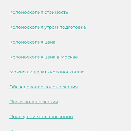
Колоноскопия стоимость
Колоноскопия утром подготовка
Колоноскопия цена
Колоноскопия цена в Москве
Можно ли делать колоноскопию
Обследование колоноскопия
После колоноскопии
Проведение колоноскопии