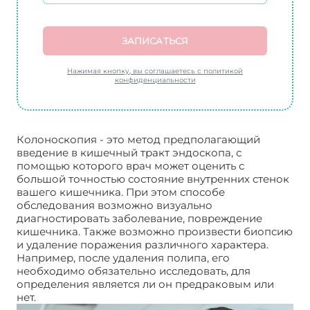
ЗАПИСАТЬСЯ
Нажимая кнопку, вы соглашаетесь с политикой
конфиденциальности
Колоноскопия - это метод предполагающий
введение в кишечный тракт эндоскопа, с
помощью которого врач может оценить с
большой точностью состояние внутренних стенок
вашего кишечника. При этом способе
обследования возможно визуально
диагностировать заболевание, повреждение
кишечника. Также возможно произвести биопсию
и удаление поражения различного характера.
Например, после удаления полипа, его
необходимо обязательно исследовать, для
определения является ли он предраковым или
нет.