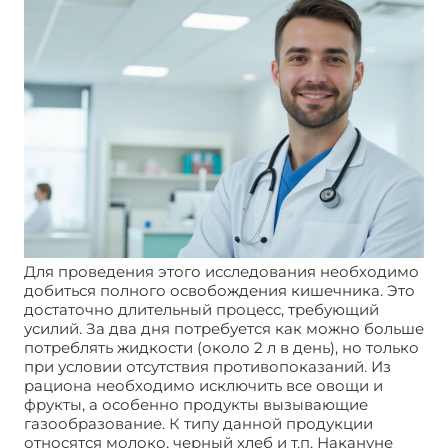
Для проведения этого исследования необходимо
добиться полного освобождения кишечника. Это
достаточно длительный процесс, требующий
усилий. За два дня потребуется как можно больше
потреблять жидкости (около 2 л в день), но только
при условии отсутствия противопоказаний. Из
рациона необходимо исключить все овощи и
фрукты, а особенно продукты вызывающие
газообразование. К типу данной продукции
относятся молоко, черный хлеб и т.п. Накануне