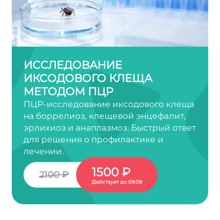
ИССЛЕДОВАНИЕ
ИКСОДОВОГО КЛЕЩА
МЕТОДОМ ПЦР
ПЦР-исследование иксодового клеща
на боррелиоз, клещевой энцефалит,
эрлихиоз и анаплазмоз. Быстрый ответ
для решения о профилактике и
лечении.
1500 ₽
2100 ₽
Действует до 09.08