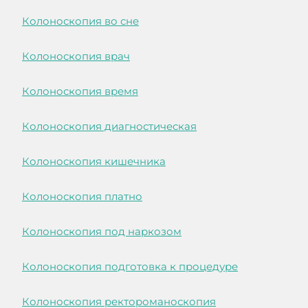
Колоноскопия во сне
Колоноскопия врач
Колоноскопия время
Колоноскопия диагностическая
Колоноскопия кишечника
Колоноскопия платно
Колоноскопия под наркозом
Колоноскопия подготовка к процедуре
Колоноскопия ректороманоскопия