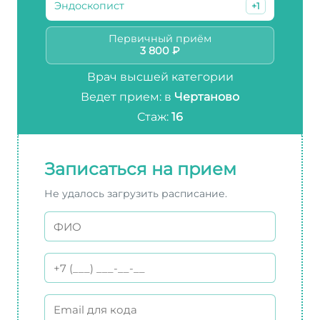
Эндоскопист
+1
Первичный приём
3 800 ₽
Врач высшей категории
Ведет прием: в
Чертаново
Стаж:
16
Записаться на прием
Не удалось загрузить расписание.