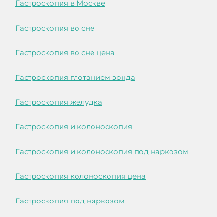
Гастроскопия в Москве
Гастроскопия во сне
Гастроскопия во сне цена
Гастроскопия глотанием зонда
Гастроскопия желудка
Гастроскопия и колоноскопия
Гастроскопия и колоноскопия под наркозом
Гастроскопия колоноскопия цена
Гастроскопия под наркозом