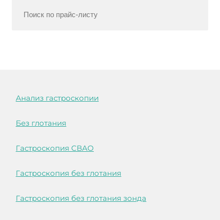
Анализ гастроскопии
Без глотания
Гастроскопия СВАО
Гастроскопия без глотания
Гастроскопия без глотания зонда