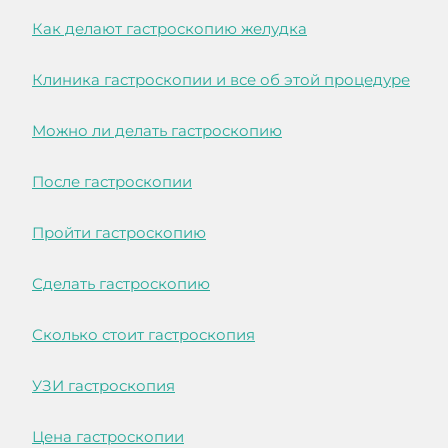
Как делают гастроскопию желудка
Клиника гастроскопии и все об этой процедуре
Можно ли делать гастроскопию
После гастроскопии
Пройти гастроскопию
Сделать гастроскопию
Сколько стоит гастроскопия
УЗИ гастроскопия
Цена гастроскопии