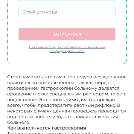
ЗАПИСАТЬСЯ
Нажимая кнопку, вы соглашаетесь с политикой
конфиденциальности
Стоит заметить, что сама процедура исследования
практически безболезненна. Так как перед
проведением гастроскопии больному делается
орошение глотки специальным раствором, то есть
лидокаином. Это необходимо делать, прежде
всего, чтобы предотвратить рвотный рефлекс. В
некоторых случаях данная процедура проводится
под общей анестезией, это зависит от желания
больного.
Как выполняется гастроскопия
Техника проведения исследований с помощью