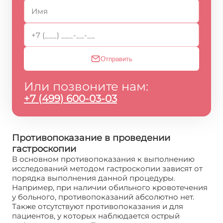
Отправить
Или позвоните нам:
+7 (499) 600-03-03
Противопоказание в проведении
гастроскопии
В основном противопоказания к выполнению
исследований методом гастроскопии зависят от
порядка выполнения данной процедуры.
Например, при наличии обильного кровотечения
у больного, противопоказаний абсолютно нет.
Также отсутствуют противопоказания и для
пациентов, у которых наблюдается острый