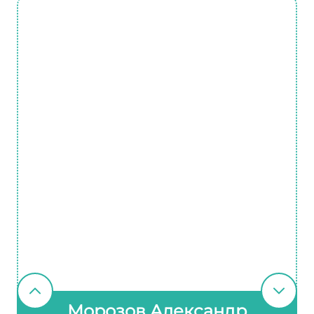
Морозов Александр