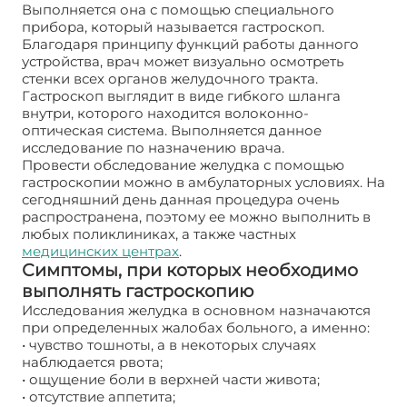
Выполняется она с помощью специального
прибора, который называется гастроскоп.
Благодаря принципу функций работы данного
устройства, врач может визуально осмотреть
стенки всех органов желудочного тракта.
Гастроскоп выглядит в виде гибкого шланга
внутри, которого находится волоконно-
оптическая система. Выполняется данное
исследование по назначению врача.
Провести обследование желудка с помощью
гастроскопии можно в амбулаторных условиях. На
сегодняшний день данная процедура очень
распространена, поэтому ее можно выполнить в
любых поликлиниках, а также частных
медицинских центрах
.
Симптомы, при которых необходимо
выполнять гастроскопию
Исследования желудка в основном назначаются
при определенных жалобах больного, а именно:
• чувство тошноты, а в некоторых случаях
наблюдается рвота;
• ощущение боли в верхней части живота;
• отсутствие аппетита;