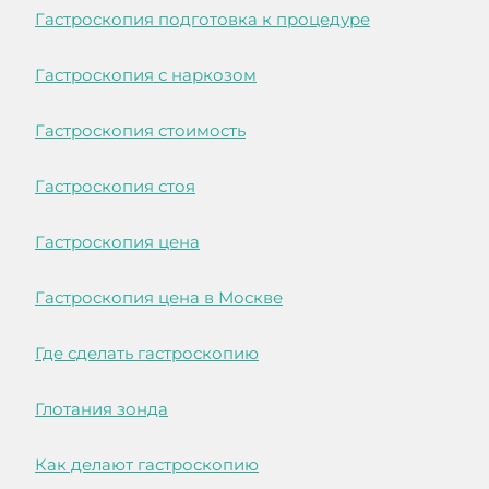
Гастроскопия подготовка к процедуре
Гастроскопия с наркозом
Гастроскопия стоимость
Гастроскопия стоя
Гастроскопия цена
Гастроскопия цена в Москве
Где сделать гастроскопию
Глотания зонда
Как делают гастроскопию