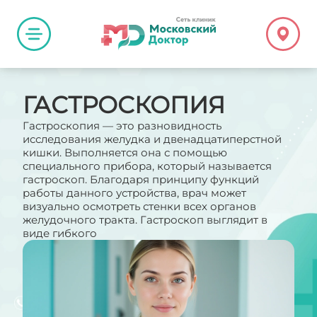
ГАСТРОСКОПИЯ
Гастроскопия — это разновидность
исследования желудка и двенадцатиперстной
кишки. Выполняется она с помощью
специального прибора, который называется
гастроскоп. Благодаря принципу функций
работы данного устройства, врач может
визуально осмотреть стенки всех органов
желудочного тракта. Гастроскоп выглядит в
виде гибкого