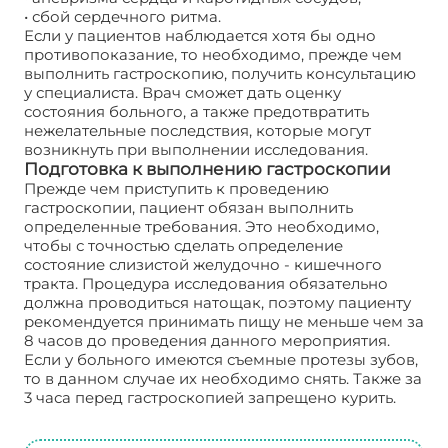
• сбой сердечного ритма.
Если у пациентов наблюдается хотя бы одно
противопоказание, то необходимо, прежде чем
выполнить гастроскопию, получить консультацию
у специалиста. Врач сможет дать оценку
состояния больного, а также предотвратить
нежелательные последствия, которые могут
возникнуть при выполнении исследования.
Подготовка к выполнению гастроскопии
Прежде чем приступить к проведению
гастроскопии, пациент обязан выполнить
определенные требования. Это необходимо,
чтобы с точностью сделать определение
состояние слизистой желудочно - кишечного
тракта. Процедура исследования обязательно
должна проводиться натощак, поэтому пациенту
рекомендуется принимать пищу не меньше чем за
8 часов до проведения данного мероприятия.
Если у больного имеются съемные протезы зубов,
то в данном случае их необходимо снять. Также за
3 часа перед гастроскопией запрещено курить.