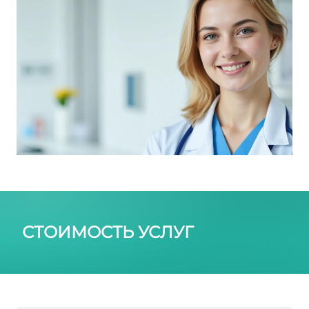
СТОИМОСТЬ УСЛУГ