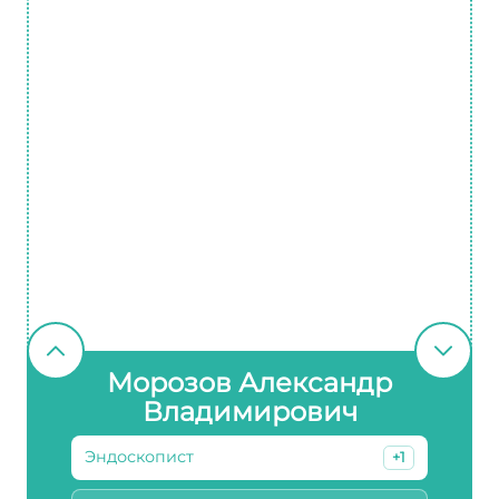
Морозов Александр
Владимирович
Эндоскопист
+1