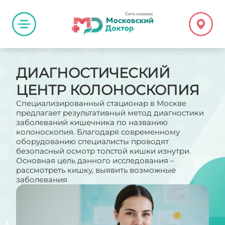
ДИАГНОСТИЧЕСКИЙ
ЦЕНТР КОЛОНОСКОПИЯ
Специализированный стационар в Москве
предлагает результативный метод диагностики
заболеваний кишечника по названию
колоноскопия. Благодаря современному
оборудованию специалисты проводят
безопасный осмотр толстой кишки изнутри.
Основная цель данного исследования –
рассмотреть кишку, выявить возможные
заболевания