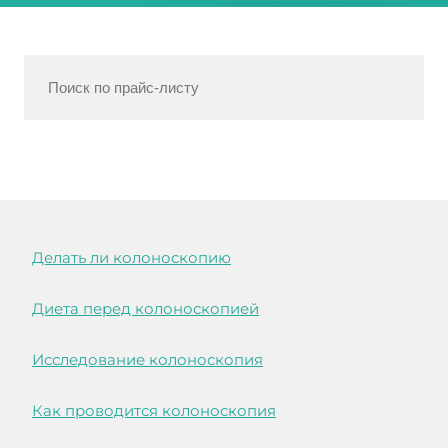
Делать ли колоноскопию
Диета перед колоноскопией
Исследование колоноскопия
Как проводится колоноскопия