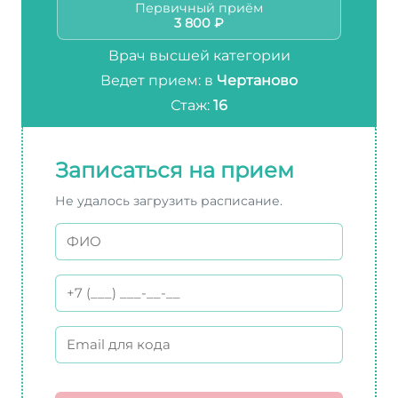
Первичный приём
3 800 ₽
Врач высшей категории
Ведет прием: в
Чертаново
Стаж:
16
Записаться на прием
Не удалось загрузить расписание.