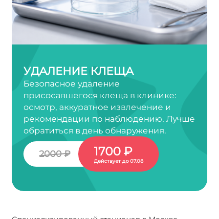
УДАЛЕНИЕ КЛЕЩА
Безопасное удаление
присосавшегося клеща в клинике:
осмотр, аккуратное извлечение и
рекомендации по наблюдению. Лучше
обратиться в день обнаружения.
1700 ₽
2000 ₽
Действует до 07.08