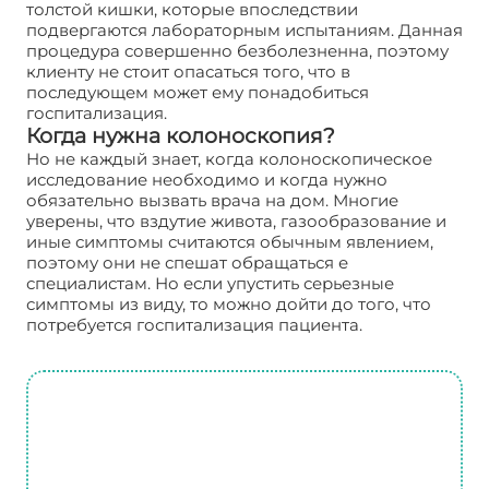
толстой кишки, которые впоследствии
подвергаются лабораторным испытаниям. Данная
процедура совершенно безболезненна, поэтому
клиенту не стоит опасаться того, что в
последующем может ему понадобиться
госпитализация.
Когда нужна колоноскопия?
Но не каждый знает, когда колоноскопическое
исследование необходимо и когда нужно
обязательно вызвать врача на дом. Многие
уверены, что вздутие живота, газообразование и
иные симптомы считаются обычным явлением,
поэтому они не спешат обращаться е
специалистам. Но если упустить серьезные
симптомы из виду, то можно дойти до того, что
потребуется госпитализация пациента.