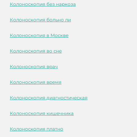
Колоноскопия без наркоза
Колоноскопия больно ли
Колоноскопия в Москве
Колоноскопия во сне
Колоноскопия врач
Колоноскопия время
Колоноскопия диагностическая
Колоноскопия кишечника
Колоноскопия платно