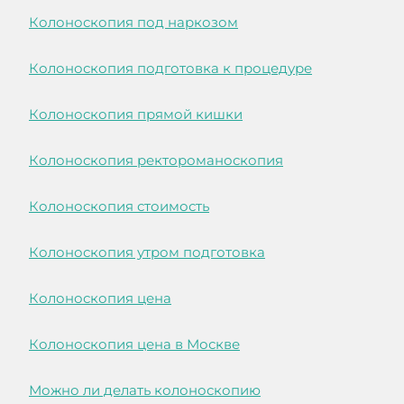
Колоноскопия под наркозом
Колоноскопия подготовка к процедуре
Колоноскопия прямой кишки
Колоноскопия ректороманоскопия
Колоноскопия стоимость
Колоноскопия утром подготовка
Колоноскопия цена
Колоноскопия цена в Москве
Можно ли делать колоноскопию