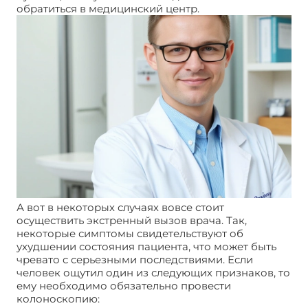
обратиться в медицинский центр.
А вот в некоторых случаях вовсе стоит
осуществить экстренный вызов врача. Так,
некоторые симптомы свидетельствуют об
ухудшении состояния пациента, что может быть
чревато с серьезными последствиями. Если
человек ощутил один из следующих признаков, то
ему необходимо обязательно провести
колоноскопию: