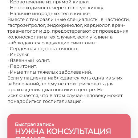
• Кровотечение из прямой кишки.
• Непроходимость через толстую кишку.
• Наличие инородных тел в кишке.
Вместе с тем различные специалисты, в частности,
гастроэнтролог, эндокринолог, кардиолог, врач-
травматолог и др. предостерегают от проведения
колоноскопии в тех случаях, если у клиента
наблюдаются следующие симптомы:
• Сердечная недостаточность.
• Инсульт.
• Язвенный колит.
• Перитонит.
• Иные типы тяжелых заболеваний.
Если у пациента наблюдается хоть одна из этих
заболеваний, то ему не стоит рисковать для
прохождения диагностики в центре. Не
исключается, что в этом случае человеку может
понадобиться госпитализация.
Быстрая запись
НУЖНА КОНСУЛЬТАЦИЯ