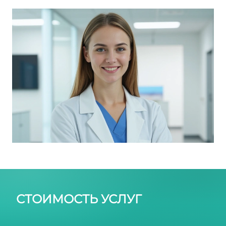
колоноскопия
СТОИМОСТЬ УСЛУГ