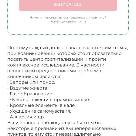
ЗАПИСАТЬСЯ
Нажимая кнопку, вы соглашаетесь с политикой
конфиденциальности
Поэтому каждый должен знать важные симптомы,
при возникновении которых стоит обязательно
посетить центр госпитализации и пройти
комплексное исследование. В частности,
основными предвестниками проблем с
кишечником являются:
• Запоры или понос.
• Вздутие живота.
• Газообразование.
• Чувство тяжести в прямой кишке.
• Кровяные элементы в кале.
• Ухудшение самочувствия.
• Аллергия и др.
Если человек наблюдает у себя хотя бы
некоторые признаки из вышеперечисленных
пунктов, то ему стоит незамедлительно