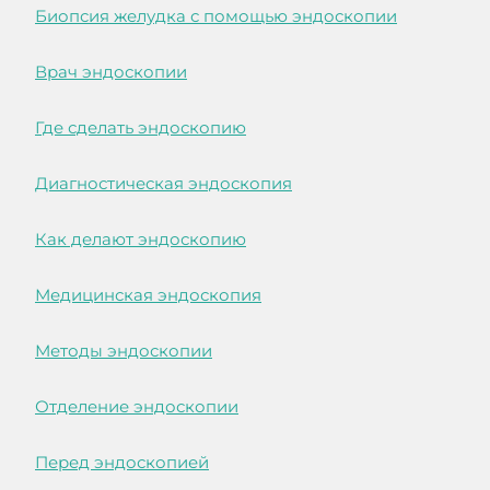
Биопсия желудка с помощью эндоскопии
Врач эндоскопии
Где сделать эндоскопию
Диагностическая эндоскопия
Как делают эндоскопию
Медицинская эндоскопия
Методы эндоскопии
Отделение эндоскопии
Перед эндоскопией