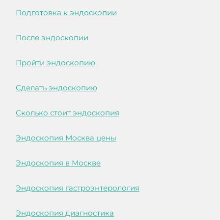
Подготовка к эндоскопии
После эндоскопии
Пройти эндоскопию
Сделать эндоскопию
Сколько стоит эндоскопия
Эндоскопия Москва цены
Эндоскопия в Москве
Эндоскопия гастроэнтерология
Эндоскопия диагностика