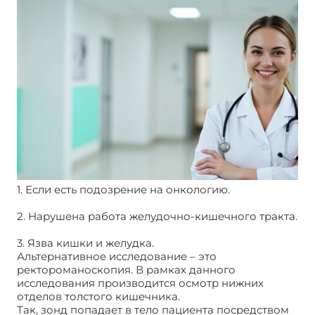
1. Если есть подозрение на онкологию.
2. Нарушена работа желудочно-кишечного тракта.
3. Язва кишки и желудка.
Альтернативное исследование – это
ректороманоскопия. В рамках данного
исследования производится осмотр нижних
отделов толстого кишечника.
Так, зонд попадает в тело пациента посредством