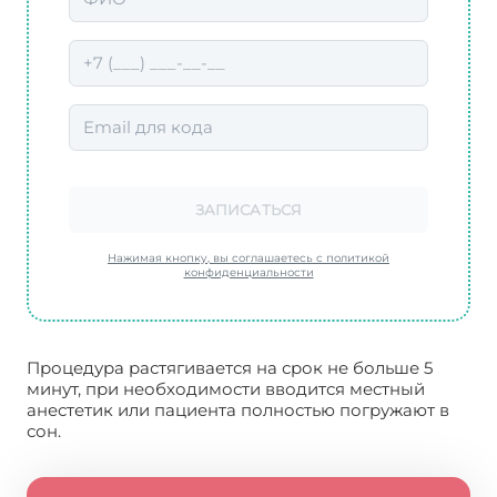
ЗАПИСАТЬСЯ
Нажимая кнопку, вы соглашаетесь с политикой
конфиденциальности
Процедура растягивается на срок не больше 5
минут, при необходимости вводится местный
анестетик или пациента полностью погружают в
сон.