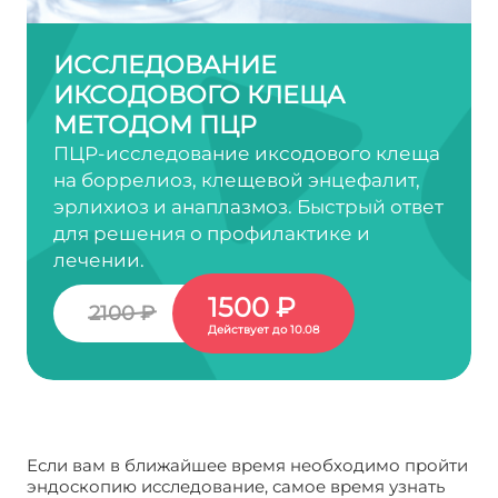
ИССЛЕДОВАНИЕ
ИКСОДОВОГО КЛЕЩА
МЕТОДОМ ПЦР
ПЦР-исследование иксодового клеща
на боррелиоз, клещевой энцефалит,
эрлихиоз и анаплазмоз. Быстрый ответ
для решения о профилактике и
лечении.
1500 ₽
2100 ₽
Действует до 10.08
Если вам в ближайшее время необходимо пройти
эндоскопию исследование, самое время узнать