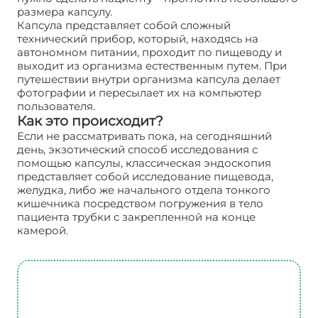
размера капсулу.
Капсула представляет собой сложный
технический прибор, который, находясь на
автономном питании, проходит по пищеводу и
выходит из организма естественным путем. При
путешествии внутри организма капсула делает
фотографии и пересылает их на компьютер
пользователя.
Как это происходит?
Если не рассматривать пока, на сегодняшний
день, экзотический способ исследования с
помощью капсулы, классическая эндоскопия
представляет собой исследование пищевода,
желудка, либо же начального отдела тонкого
кишечника посредством погружения в тело
пациента трубки с закрепленной на конце
камерой.