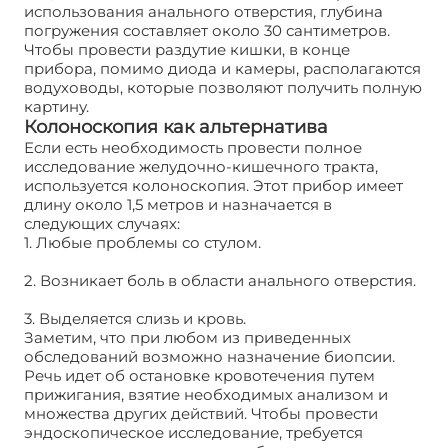
использования анального отверстия, глубина
погружения составляет около 30 сантиметров.
Чтобы провести раздутие кишки, в конце
прибора, помимо диода и камеры, располагаются
водуховоды, которые позволяют получить полную
картину.
Колоноскопия как альтернатива
Если есть необходимость провести полное
исследование желудочно-кишечного тракта,
используется колоноскопия. Этот прибор имеет
длину около 1,5 метров и назначается в
следующих случаях:
1. Любые проблемы со стулом.
2. Возникает боль в области анального отверстия.
3. Выделяется слизь и кровь.
Заметим, что при любом из приведенных
обследований возможно назначение биопсии.
Речь идет об остановке кровотечения путем
прижигания, взятие необходимых анализом и
множества других действий. Чтобы провести
эндоскопическое исследование, требуется