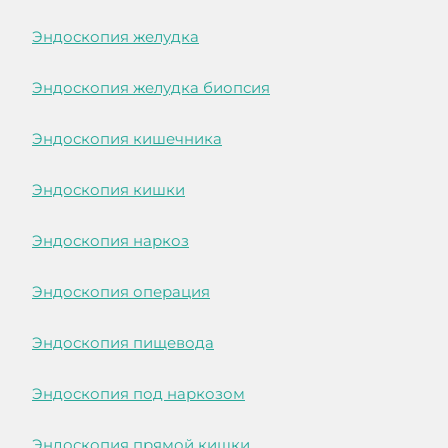
Эндоскопия желудка
Эндоскопия желудка биопсия
Эндоскопия кишечника
Эндоскопия кишки
Эндоскопия наркоз
Эндоскопия операция
Эндоскопия пищевода
Эндоскопия под наркозом
Эндоскопия прямой кишки