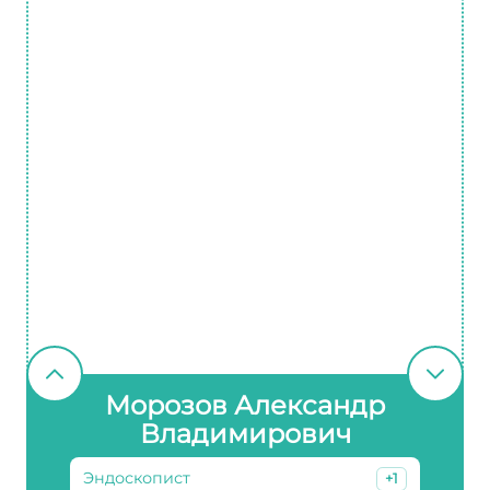
Морозов Александр
Владимирович
Эндоскопист
+1