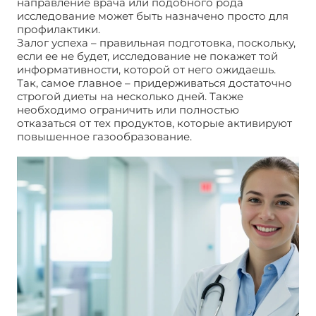
направление врача или подобного рода
исследование может быть назначено просто для
профилактики.
Залог успеха – правильная подготовка, поскольку,
если ее не будет, исследование не покажет той
информативности, которой от него ожидаешь.
Так, самое главное – придерживаться достаточно
строгой диеты на несколько дней. Также
необходимо ограничить или полностью
отказаться от тех продуктов, которые активируют
повышенное газообразование.
Эндоскопия
исследование