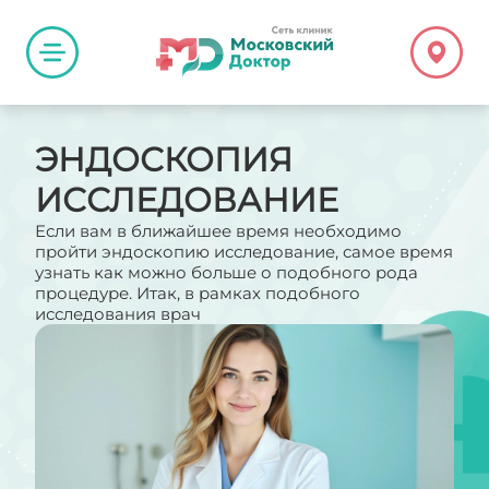
ЭНДОСКОПИЯ
ИССЛЕДОВАНИЕ
Если вам в ближайшее время необходимо
пройти эндоскопию исследование, самое время
узнать как можно больше о подобного рода
процедуре. Итак, в рамках подобного
исследования врач