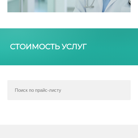
СТОИМОСТЬ УСЛУГ