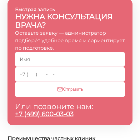
Быстрая запись
НУЖНА КОНСУЛЬТАЦИЯ
ВРАЧА?
Оставьте заявку — администратор
подберёт удобное время и сориентирует
по подготовке.
Отправить
Или позвоните нам:
+7 (499) 600-03-03
Преимущества частных клиник