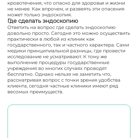
кровотечения, что опасно для здоровья и жизни
не менее. Как впрочем, и развеять эти опасения
может только эндоскопия.
Где сделать эндоскопию
Ответить на вопрос где сделать эндоскопию
довольно просто. Сегодня это можно осуществить
практически в любой из клиник как
государственного, так и частного характера. Сами
медики принципиальной разницы, где провести
исследование не усматривают. К тому же
выполнение процедуры государственные
учреждения во многих случаях проводят
бесплатно. Однако нельзя не заметить что,
рассматривая вопрос с точки зрения удобства
клиента, сегодня частные клиники имеют ряд
весомых преимуществ.