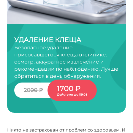
УДАЛЕНИЕ КЛЕЩА
Безопасное удаление
присосавшегося клеща в клинике:
осмотр, аккуратное извлечение и
рекомендации по наблюдению. Лучше
обратиться в день обнаружения.
1700 ₽
2000 ₽
Действует до 09.08
Никто не застрахован от проблем со здоровьем. И