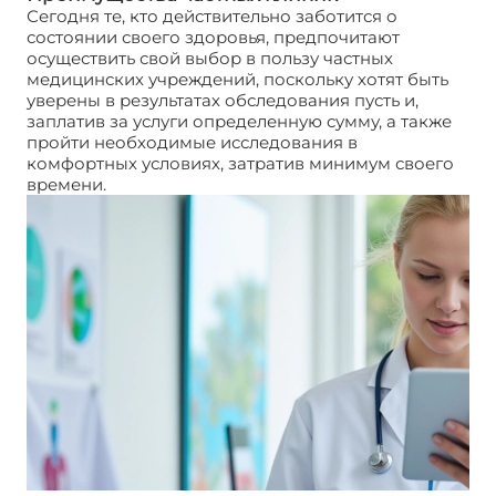
Сегодня те, кто действительно заботится о
состоянии своего здоровья, предпочитают
осуществить свой выбор в пользу частных
медицинских учреждений, поскольку хотят быть
уверены в результатах обследования пусть и,
заплатив за услуги определенную сумму, а также
пройти необходимые исследования в
комфортных условиях, затратив минимум своего
времени.