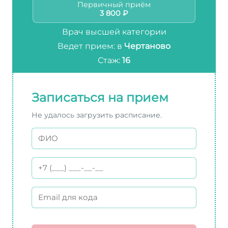
Первичный приём
3 800 ₽
Врач высшей категории
Ведет прием: в
Чертаново
Стаж:
16
Записаться на прием
Не удалось загрузить расписание.