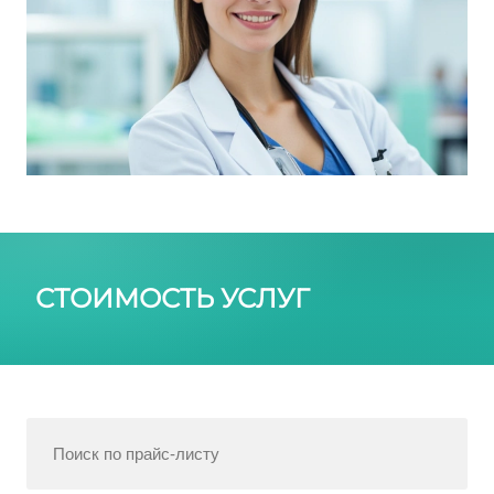
СТОИМОСТЬ УСЛУГ