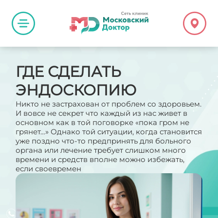
ГДЕ СДЕЛАТЬ
ЭНДОСКОПИЮ
Никто не застрахован от проблем со здоровьем.
И вовсе не секрет что каждый из нас живет в
основном как в той поговорке «пока гром не
грянет…» Однако той ситуации, когда становится
уже поздно что-то предпринять для больного
органа или лечение требует слишком много
времени и средств вполне можно избежать,
если своевремен