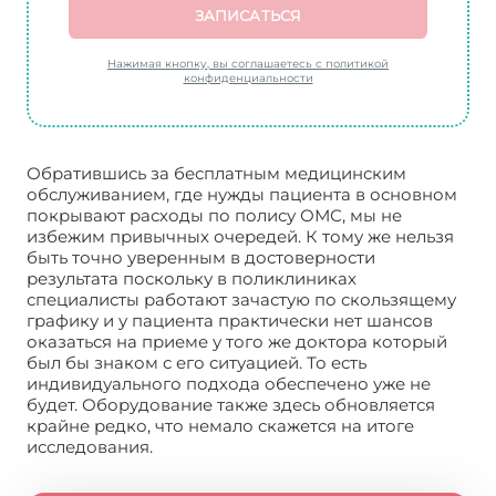
ЗАПИСАТЬСЯ
Нажимая кнопку, вы соглашаетесь с политикой
конфиденциальности
Обратившись за бесплатным медицинским
обслуживанием, где нужды пациента в основном
покрывают расходы по полису ОМС, мы не
избежим привычных очередей. К тому же нельзя
быть точно уверенным в достоверности
результата поскольку в поликлиниках
специалисты работают зачастую по скользящему
графику и у пациента практически нет шансов
оказаться на приеме у того же доктора который
был бы знаком с его ситуацией. То есть
индивидуального подхода обеспечено уже не
будет. Оборудование также здесь обновляется
крайне редко, что немало скажется на итоге
исследования.