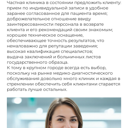
Частная клиника в состоянии предложить клиенту:
прием по индивидуальной записи в удобное
заранее согласованное для пациента время;
доброжелательное отношение ввиду
заинтересованности персонала в возврате
клиента и его рекомендаций своим знакомым;
хорошее техническое оснащение,
обеспечивающее точность результатов, что
немаловажно для репутации заведения;
высокая квалификация специалистов;
выдача заключений и больничных листов
государственного образца.
К тому в крупном городе всегда есть выбор,
поскольку на рынке медико-диагностического
обслуживания довольно много клиник и каждая в
стремлении обеспечить себя клиентами старается
работать лучше остальных.
Где сделать
эндоскопию