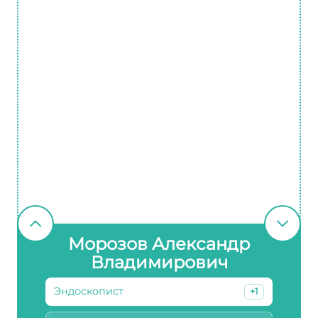
Морозов Александр
Владимирович
Эндоскопист
+1