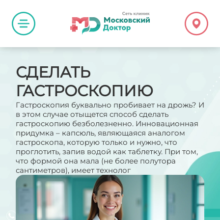
СДЕЛАТЬ
ГАСТРОСКОПИЮ
Гастроскопия буквально пробивает на дрожь? И
в этом случае отыщется способ сделать
гастроскопию безболезненно. Инновационная
придумка – капсюль, являющаяся аналогом
гастроскопа, которую только и нужно, что
проглотить, запив водой как таблетку. При том,
что формой она мала (не более полутора
сантиметров), имеет технолог