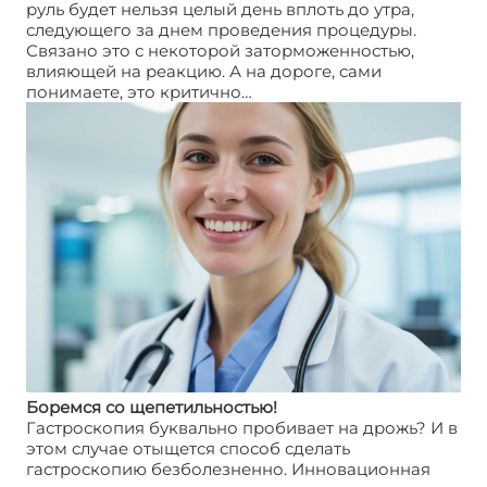
руль будет нельзя целый день вплоть до утра,
следующего за днем проведения процедуры.
Связано это с некоторой заторможенностью,
влияющей на реакцию. А на дороге, сами
понимаете, это критично…
Боремся со щепетильностью!
Гастроскопия буквально пробивает на дрожь? И в
этом случае отыщется способ сделать
гастроскопию безболезненно. Инновационная