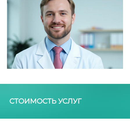
СТОИМОСТЬ УСЛУГ