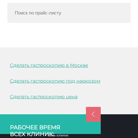
Сделать гастроскопию в Москве
Сделать гастроскопию под наркозом
Сделать гастроскопию цена
РАБОЧЕЕ ВРЕМЯ
ВСЕХ КЛИНИК: