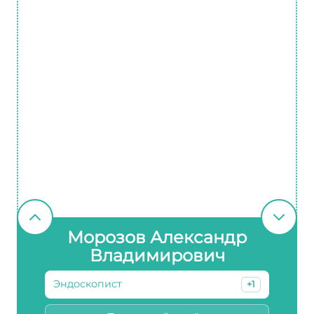
Морозов Александр
Владимирович
Эндоскопист
+1