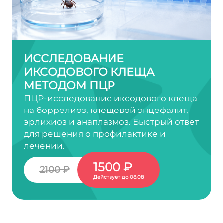
ИССЛЕДОВАНИЕ
ИКСОДОВОГО КЛЕЩА
МЕТОДОМ ПЦР
ПЦР-исследование иксодового клеща
на боррелиоз, клещевой энцефалит,
эрлихиоз и анаплазмоз. Быстрый ответ
для решения о профилактике и
лечении.
1500 ₽
2100 ₽
Действует до 08.08