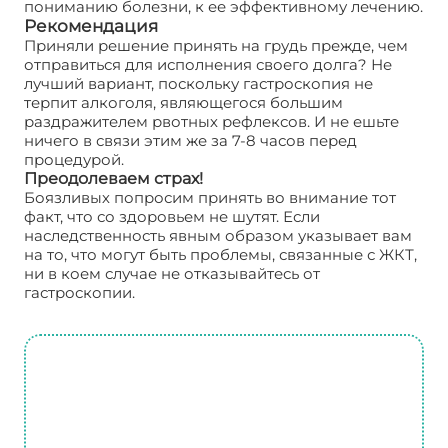
пониманию болезни, к ее эффективному лечению.
Рекомендация
Приняли решение принять на грудь прежде, чем
отправиться для исполнения своего долга? Не
лучший вариант, поскольку гастроскопия не
терпит алкоголя, являющегося большим
раздражителем рвотных рефлексов. И не ешьте
ничего в связи этим же за 7-8 часов перед
процедурой.
Преодолеваем страх!
Боязливых попросим принять во внимание тот
факт, что со здоровьем не шутят. Если
наследственность явным образом указывает вам
на то, что могут быть проблемы, связанные с ЖКТ,
ни в коем случае не отказывайтесь от
гастроскопии.