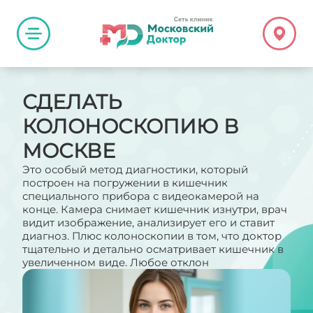
СДЕЛАТЬ
КОЛОНОСКОПИЮ В
МОСКВЕ
Это особый метод диагностики, который
построен на погружении в кишечник
специального прибора с видеокамерой на
конце. Камера снимает кишечник изнутри, врач
видит изображение, анализирует его и ставит
диагноз. Плюс колоноскопии в том, что доктор
тщательно и детально осматривает кишечник в
увеличенном виде. Любое отклон