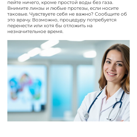
пейте ничего, кроме простой воды без газа.
Внимите линзы и любые протезы, если носите
таковые. Чувствуете себя не важно? Сообщите об
это врачу. Возможно, процедуру потребуется
перенести или хотя бы отложить на
незначительное время.
Сделать колоноскопию в
Москве