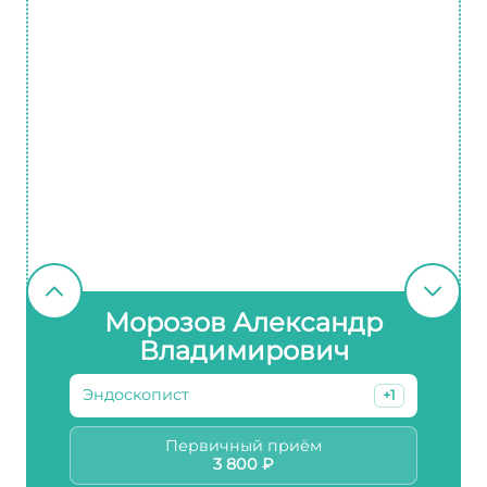
Морозов Александр
Владимирович
Эндоскопист
+1
Первичный приём
3 800 ₽