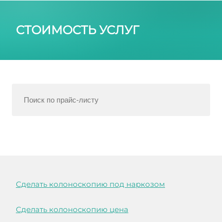
СТОИМОСТЬ УСЛУГ
Сделать колоноскопию под наркозом
Сделать колоноскопию цена