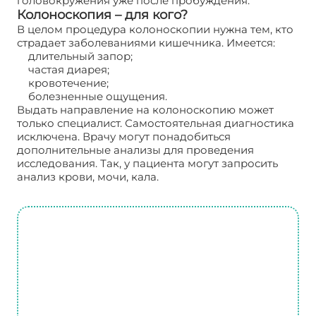
головокружения уже после пробуждения.
Колоноскопия – для кого?
В целом процедура колоноскопии нужна тем, кто
страдает заболеваниями кишечника. Имеется:
длительный запор;
частая диарея;
кровотечение;
болезненные ощущения.
Выдать направление на колоноскопию может
только специалист. Самостоятельная диагностика
исключена. Врачу могут понадобиться
дополнительные анализы для проведения
исследования. Так, у пациента могут запросить
анализ крови, мочи, кала.