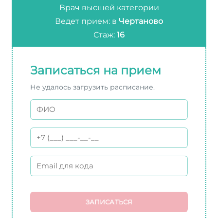
Врач высшей категории
Ведет прием: в
Чертаново
Стаж:
16
Записаться на прием
Не удалось загрузить расписание.
ЗАПИСАТЬСЯ