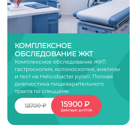
КОМПЛЕКСНОЕ
ОБСЛЕДОВАНИЕ ЖКТ
Комплексное обследование ЖКТ:
гастроскопия, колоноскопия, анализы
и тест на Helicobacter pylori. Полная
диагностика пищеварительного
тракта по спеццене.
15900 ₽
18700 ₽
Действует до 07.08