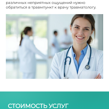
различных неприятных ощущений нужно
обратиться в травмпункт к врачу травматологу.
Очищение перед колоноскопией
СТОИМОСТЬ УСЛУГ