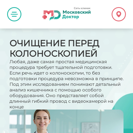
ОЧИЩЕНИЕ ПЕРЕД
КОЛОНОСКОПИЕЙ
Любая, даже самая простая медицинская
процедура требует тщательной подготовки.
Если речь идет о колоноскопии, то без
подготовки процедура невозможна в принципе.
Под этим исследованием понимают детальный
анализ кишечника с помощью особого
оборудования. Оно представляет собой
длинный гибкий провод с видеокамерой на
конце