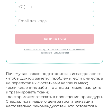
ЗАПИСАТЬСЯ
Нажимая кнопку, вы соглашаетесь с политикой
конфиденциальности
Почему так важно подготовится к исследованию:
• чтобы доктор заметил проблемы, если они есть, а
не перепутал их с остатками каловых масс;
• если кишечник забит, то аппарат может застрять
и травмировать ткани;
• доктор может отказать в проведении процедуры.
Специалисты нашего центра госпитализации
настоятельно рекомендуют тем, кто готовится к