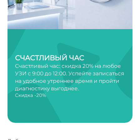
СЧАСТЛИВЫЙ ЧАС
Счастливый час: скидка 20% на любое
УЗИ с 9:00 до 12:00. Успейте записаться
на удобное утреннее время и пройти
диагностику выгоднее.
Скидка -20%