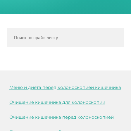
Меню и диета перед колоноскопией кишечника
Очищение кишечника для колоноскопии
Очищение кишечника перед колоноскопией