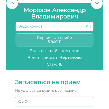
Морозов Александр
Владимирович
Эндоскопист
+1
Первичный приём
3 800 ₽
Врач высшей категории
Ведет прием: в
Чертаново
Стаж:
16
Записаться на прием
Не удалось загрузить расписание.