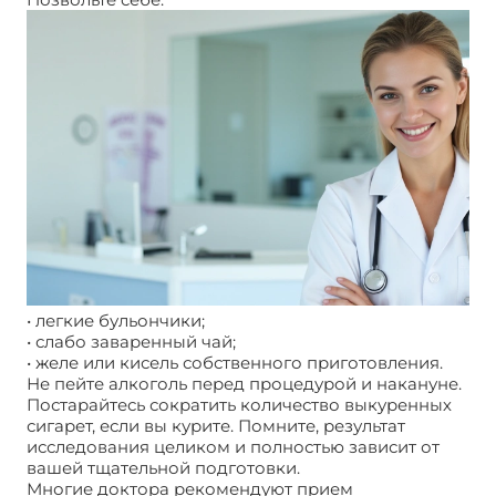
• легкие бульончики;
• слабо заваренный чай;
• желе или кисель собственного приготовления.
Не пейте алкоголь перед процедурой и накануне.
Постарайтесь сократить количество выкуренных
сигарет, если вы курите. Помните, результат
исследования целиком и полностью зависит от
вашей тщательной подготовки.
Многие доктора рекомендуют прием