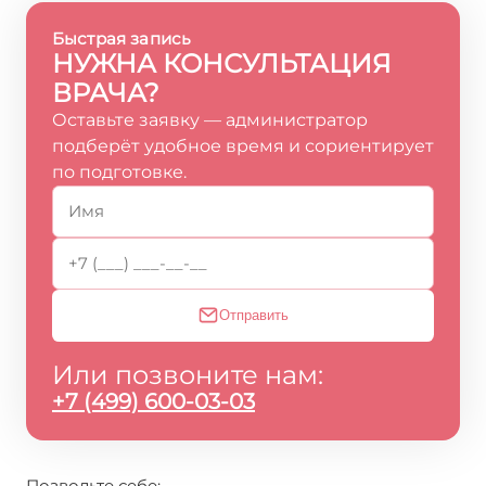
Быстрая запись
НУЖНА КОНСУЛЬТАЦИЯ
ВРАЧА?
Оставьте заявку — администратор
подберёт удобное время и сориентирует
по подготовке.
Отправить
Или позвоните нам:
+7 (499) 600-03-03
Позвольте себе: