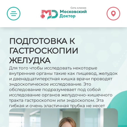
ПОДГОТОВКА К
ГАСТРОСКОПИИ
ЖЕЛУДКА
Для того чтобы исследовать некоторые
внутренние органы такие как пищевод, желудок
и двенадцатиперстная кишка врачи проводят
эндоскопическое исследование. Это
обследование подразумевает под собой
исследование органов желудочно-кишечного
тракта гастроскопом или эндоскопом. Эта
гибкая и очень эластичная трубка не несет