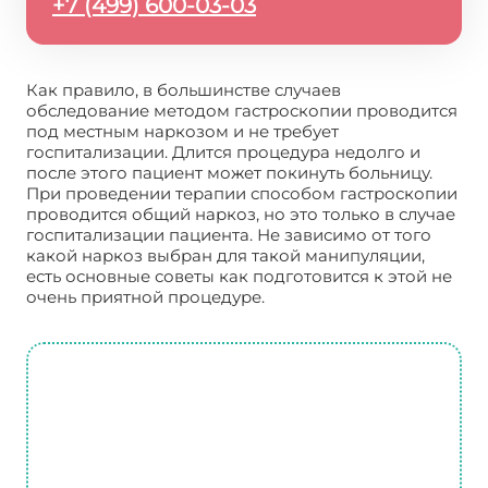
+7 (499) 600-03-03
Как правило, в большинстве случаев
обследование методом гастроскопии проводится
под местным наркозом и не требует
госпитализации. Длится процедура недолго и
после этого пациент может покинуть больницу.
При проведении терапии способом гастроскопии
проводится общий наркоз, но это только в случае
госпитализации пациента. Не зависимо от того
какой наркоз выбран для такой манипуляции,
есть основные советы как подготовится к этой не
очень приятной процедуре.