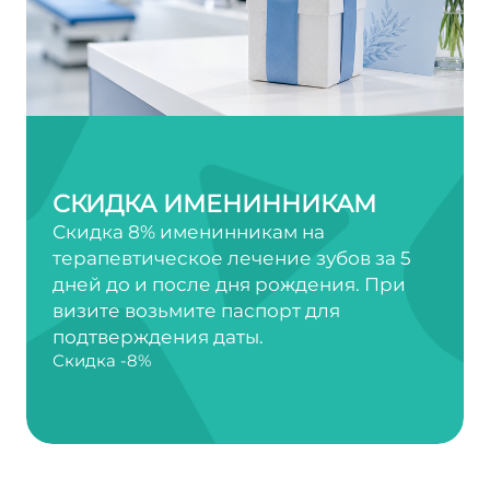
СКИДКА ИМЕНИННИКАМ
Скидка 8% именинникам на
терапевтическое лечение зубов за 5
дней до и после дня рождения. При
визите возьмите паспорт для
подтверждения даты.
Скидка -8%