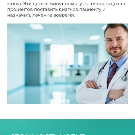
минут. Эти десять минут помогут с точность до ста
процентов поставить диагноз пациенту и
назначить лечение вовремя.
Подготовка к
гастроскопии желудка