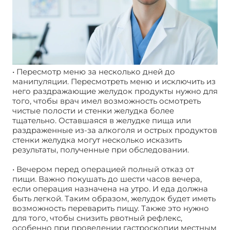
• Пересмотр меню за несколько дней до
манипуляции. Пересмотреть меню и исключить из
него раздражающие желудок продукты нужно для
того, чтобы врач имел возможность осмотреть
чистые полости и стенки желудка более
тщательно. Оставшаяся в желудке пища или
раздраженные из-за алкоголя и острых продуктов
стенки желудка могут несколько исказить
результаты, полученные при обследовании.
• Вечером перед операцией полный отказ от
пищи. Важно покушать до шести часов вечера,
если операция назначена на утро. И еда должна
быть легкой. Таким образом, желудок будет иметь
возможность переварить пищу. Также это нужно
для того, чтобы снизить рвотный рефлекс,
особенно при проведении гастроскопии местным