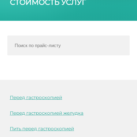
СТОИМОСТЬ УСЛУГ
Перед гастроскопией
Перед гастроскопией желудка
Пить перед гастроскопией