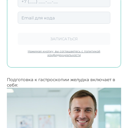
ЗАПИСАТЬСЯ
Нажимая кнопку, вы соглашаетесь с политикой
конфиденциальности
Подготовка к гастроскопии желудка включает в
себя: